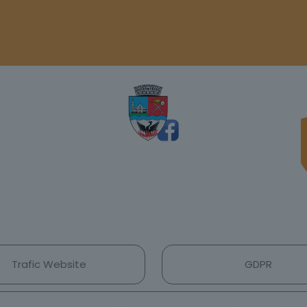
Trafic Website
GDPR