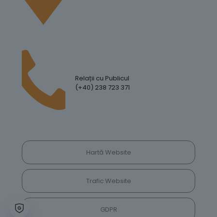
Relații cu Publicul
(+40) 238 723 371
Hartă Website
Trafic Website
GDPR