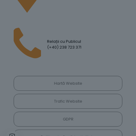
Relații cu Publicul
(+40) 238 723 371
Hartă Website
Trafic Website
GDPR