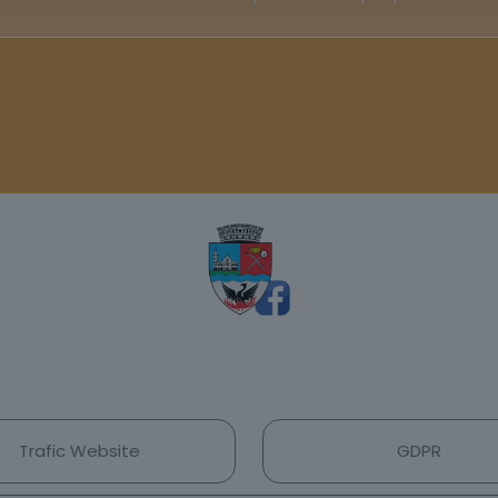
Trafic Website
GDPR