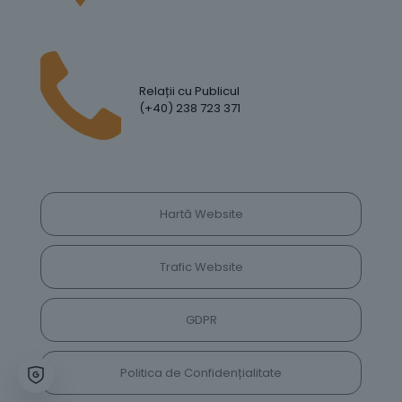
Relații cu Publicul
(+40) 238 723 371
Hartă Website
Trafic Website
GDPR
Politica de Confidențialitate