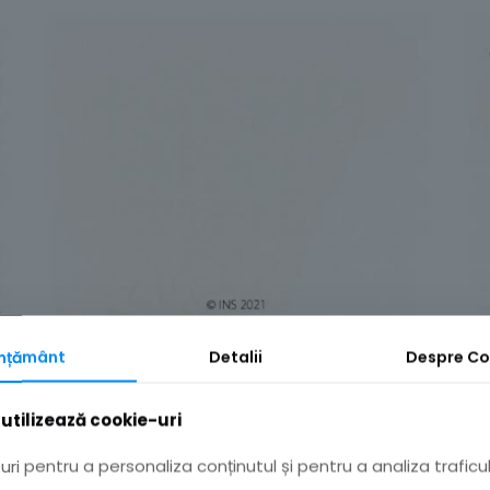
mțământ
Detalii
Despre
Co
utilizează cookie-uri
ri pentru a personaliza conținutul și pentru a analiza traficul