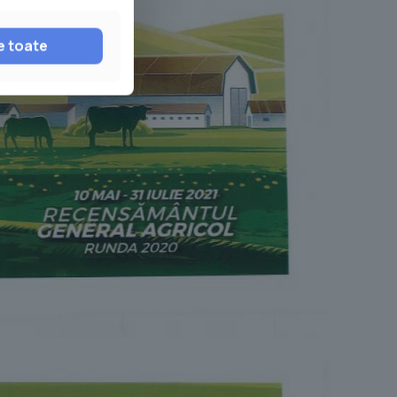
e toate