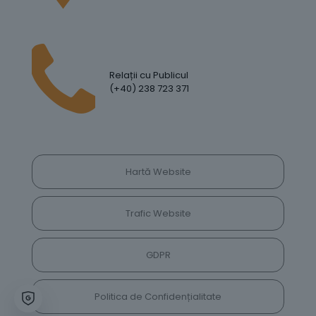
Relații cu Publicul
(+40) 238 723 371
Hartă Website
Trafic Website
GDPR
Politica de Confidențialitate