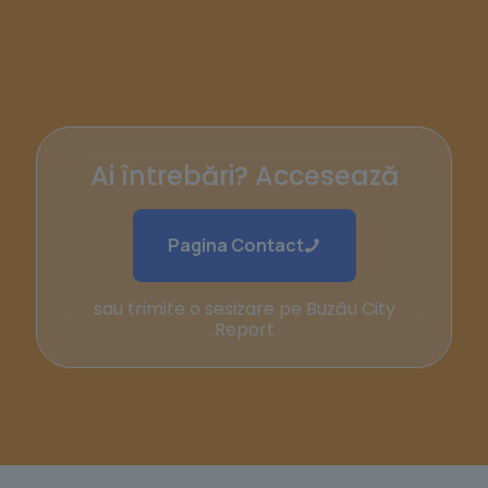
Ai întrebări? Accesează
Pagina Contact
sau trimite o sesizare pe Buzău City
Report