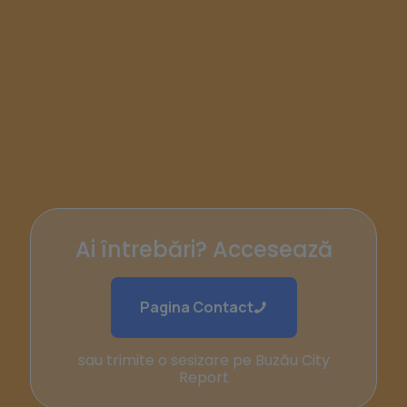
Ai întrebări? Accesează
Pagina Contact
sau trimite o sesizare pe Buzău City
Report