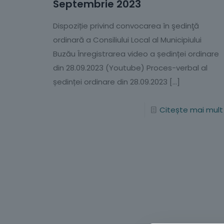
Septembrie 2023
Dispoziție privind convocarea în şedinţă
ordinară a Consiliului Local al Municipiului
Buzău Înregistrarea video a ședinței ordinare
din 28.09.2023 (Youtube) Proces-verbal al
ședinței ordinare din 28.09.2023
[…]
Citește mai mult