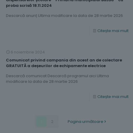
proba scrisă 18.11.2024
Descarcă anunț Ultima modificare la data de 28 martie 2026
Citește mai mult
6 noiembrie 2024
Comunicat privind campania din acest an de colectare
GRATUITĂ a deșeurilor de echipamente electrice
Descarcă comunicat Descarcă programul aici Ultima
modificare la data de 28 martie 2026
Citește mai mult
1
2
Pagina următoare