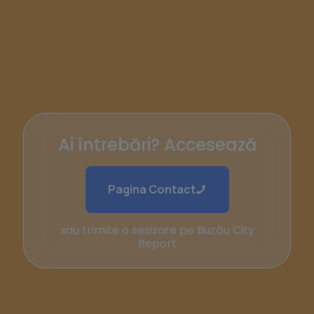
Ai întrebări? Accesează
Pagina Contact
sau trimite o sesizare pe Buzău City
Report