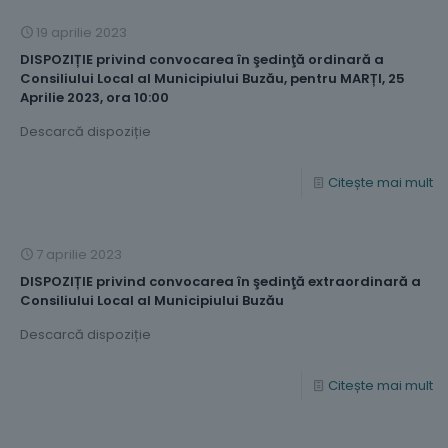
19 aprilie 2023
DISPOZIȚIE privind convocarea în şedinţă ordinară a
Consiliului Local al Municipiului Buzău, pentru MARȚI, 25
Aprilie 2023, ora 10:00
Descarcă dispoziție
Citește mai mult
7 aprilie 2023
DISPOZIȚIE privind convocarea în şedinţă extraordinară a
Consiliului Local al Municipiului Buzău
Descarcă dispoziție
Citește mai mult