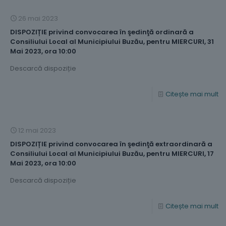
26 mai 2023
DISPOZIȚIE privind convocarea în şedinţă ordinară a
Consiliului Local al Municipiului Buzău, pentru MIERCURI, 31
Mai 2023, ora 10:00
Descarcă dispoziție
Citește mai mult
12 mai 2023
DISPOZIȚIE privind convocarea în şedinţă extraordinară a
Consiliului Local al Municipiului Buzău, pentru MIERCURI, 17
Mai 2023, ora 10:00
Descarcă dispoziție
Citește mai mult