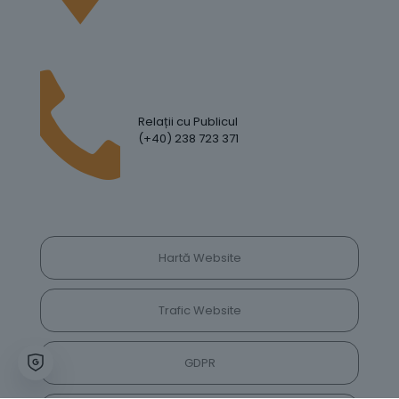
Relații cu Publicul
(+40) 238 723 371
Hartă Website
Trafic Website
GDPR