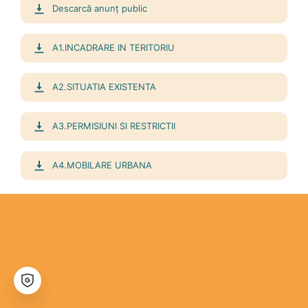
Descarcă anunț public
A1.INCADRARE IN TERITORIU
A2.SITUATIA EXISTENTA
A3.PERMISIUNI SI RESTRICTII
A4.MOBILARE URBANA