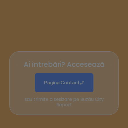
Ai întrebări? Accesează
Pagina Contact
sau trimite o sesizare pe Buzău City
Report