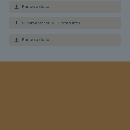
Partea a doua
Suplimentar nr. 4 – Partea întâi
Partea a doua