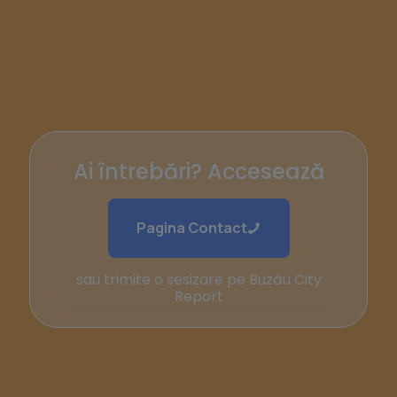
Ai întrebări? Accesează
Pagina Contact
sau trimite o sesizare pe Buzău City
Report