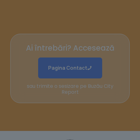
Ai întrebări? Accesează
Pagina Contact
sau trimite o sesizare pe Buzău City
Report