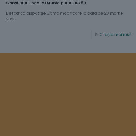
Consiliului Local al Municipiului Buzău
Descarcă dispoziție Ultima modificare la data de 28 martie
2026
Citește mai mult