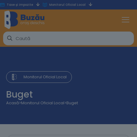
Taxe și impozite
Monitorul Oficial Local
Monitorul Oficial Local
Buget
Acasă
>
Monitorul Oficial Local
>
Buget