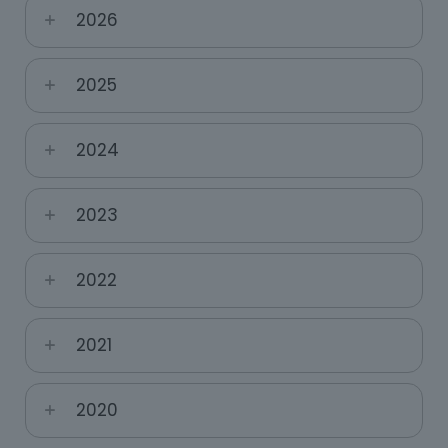
2026
2025
2024
2023
2022
2021
2020