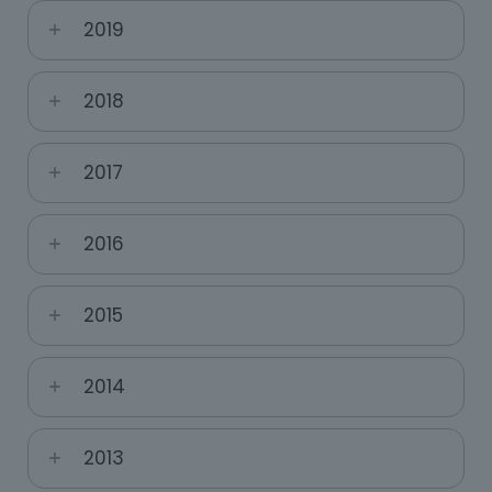
2019
2018
2017
2016
2015
2014
2013