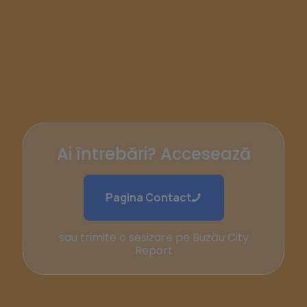
Ai întrebări? Accesează
Pagina Contact
sau trimite o sesizare pe Buzău City
Report