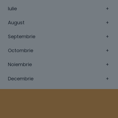
Iulie
+
August
+
Septembrie
+
Octombrie
+
Noiembrie
+
Decembrie
+