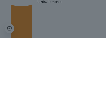
Buzău, România