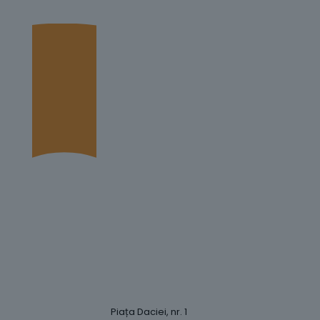
Piața Daciei, nr. 1