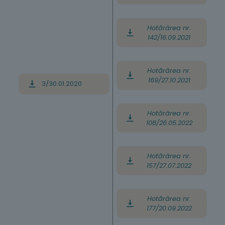
Hotărârea nr.
142/16.09.2021
Hotărârea nr.
169/27.10.2021
3/30.01.2020
Hotărârea nr.
108/26.05.2022
Hotărârea nr.
157/27.07.2022
Hotărârea nr.
177/20.09.2022