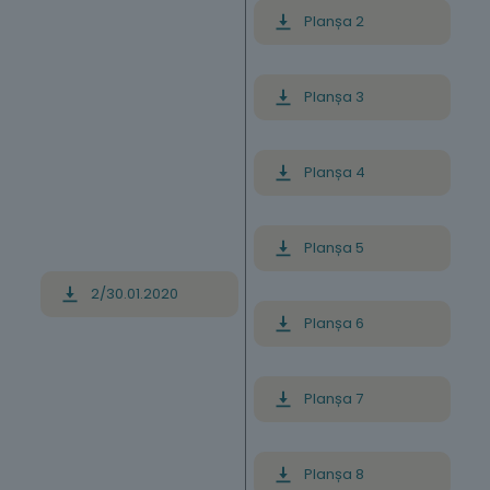
Planșa 2
Planșa 3
Planșa 4
Planșa 5
2/30.01.2020
Planșa 6
Planșa 7
Planșa 8