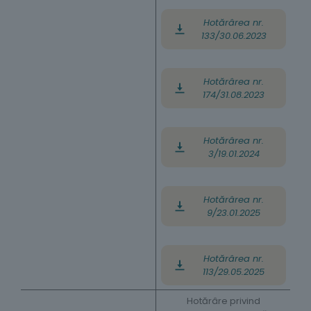
Hotărârea nr.
133/30.06.2023
Hotărârea nr.
174/31.08.2023
Hotărârea nr.
3/19.01.2024
Hotărârea nr.
9/23.01.2025
Hotărârea nr.
113/29.05.2025
Hotărâre privind