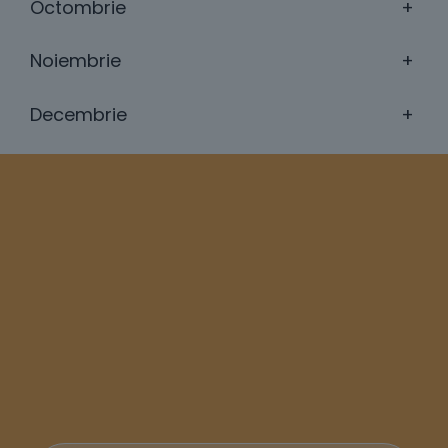
Octombrie
+
Noiembrie
+
Decembrie
+