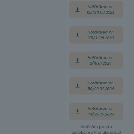
Hotărârea nr.
132/30.06.2023
Hotărârea nr.
175/31.08.2023
Hotărârea nr.
2/19.01.2024
Hotărârea nr.
50/29.02.2024
Hotărârea nr.
114/29.05.2025
Hotărâre pentru
aprobarea Planului anual